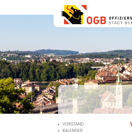
VORSTAND
KALENDER