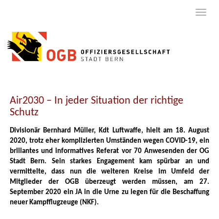
Air2030 – In jeder Situation der richtige
Schutz
Divisionär Bernhard Müller, Kdt Luftwaffe, hielt am 18. August
2020, trotz eher komplizierten Umständen wegen COVID-19, ein
brillantes und informatives Referat vor 70 Anwesenden der OG
Stadt Bern. Sein starkes Engagement kam spürbar an und
vermittelte, dass nun die weiteren Kreise im Umfeld der
Mitglieder der OGB überzeugt werden müssen, am 27.
September 2020 ein JA in die Urne zu legen für die Beschaffung
neuer Kampfflugzeuge (NKF).