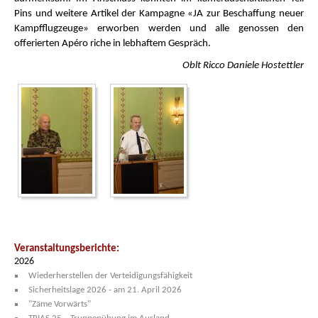
Pins und weitere Artikel der Kampagne «JA zur Beschaffung neuer
Kampfflugzeuge» erworben werden und alle genossen den
offerierten Apéro riche in lebhaftem Gespräch.
Oblt Ricco Daniele Hostettler
Veranstaltungsberichte:
2026
Wiederherstellen der Verteidigungsfähigkeit
Sicherheitslage 2026 - am 21. April 2026
"Zäme Vorwärts"