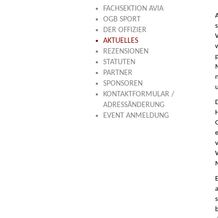
FACHSEKTION AVIA
OGB SPORT
DER OFFIZIER
AKTUELLES
REZENSIONEN
STATUTEN
PARTNER
SPONSOREN
KONTAKTFORMULAR /
ADRESSÄNDERUNG
EVENT ANMELDUNG