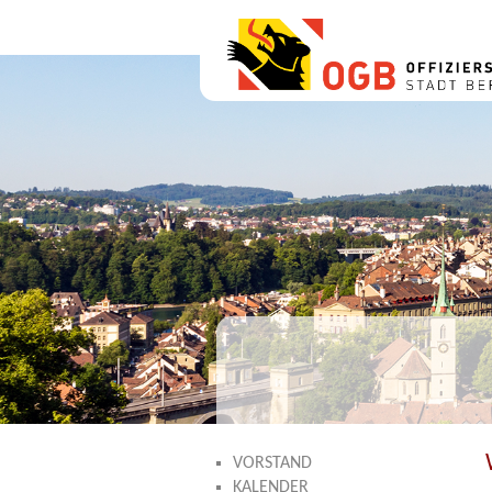
VORSTAND
KALENDER