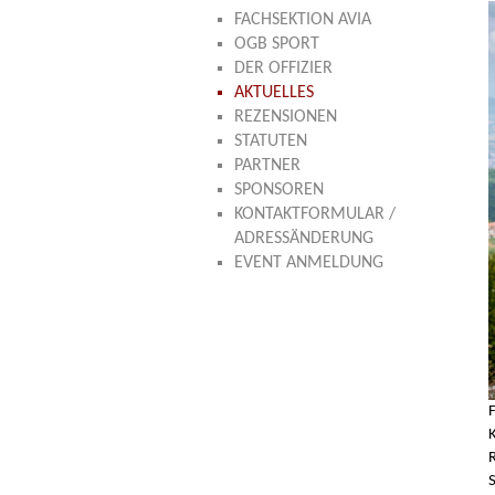
FACHSEKTION AVIA
OGB SPORT
DER OFFIZIER
AKTUELLES
REZENSIONEN
STATUTEN
PARTNER
SPONSOREN
KONTAKTFORMULAR /
ADRESSÄNDERUNG
EVENT ANMELDUNG