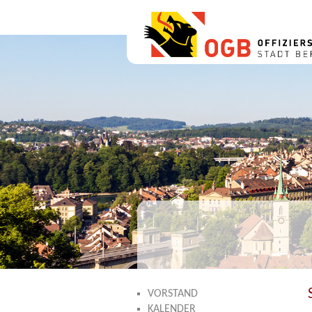
VORSTAND
KALENDER