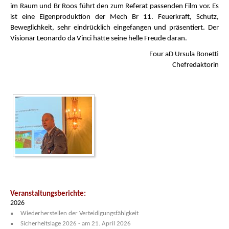
im Raum und Br Roos führt den zum Referat passenden Film vor. Es
ist eine Eigenproduktion der Mech Br 11. Feuerkraft, Schutz,
Beweglichkeit, sehr eindrücklich eingefangen und präsentiert. Der
Visionär Leonardo da Vinci hätte seine helle Freude daran.
Four aD Ursula Bonetti
Chefredaktorin
Veranstaltungsberichte:
2026
Wiederherstellen der Verteidigungsfähigkeit
Sicherheitslage 2026 - am 21. April 2026