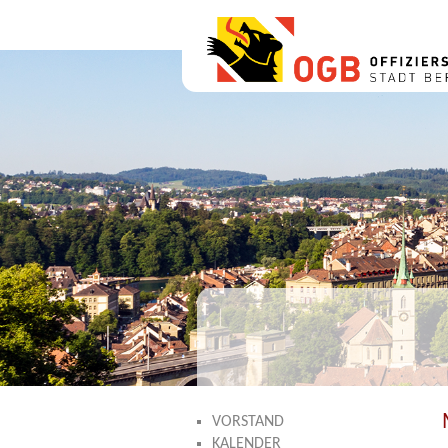
VORSTAND
KALENDER