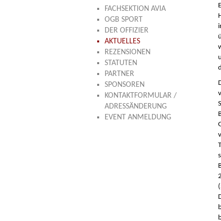
FACHSEKTION AVIA
OGB SPORT
DER OFFIZIER
AKTUELLES
REZENSIONEN
STATUTEN
PARTNER
SPONSOREN
KONTAKTFORMULAR /
ADRESSÄNDERUNG
EVENT ANMELDUNG
(