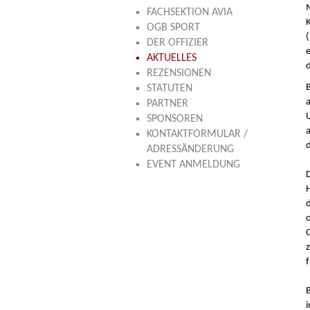
FACHSEKTION AVIA
OGB SPORT
DER OFFIZIER
AKTUELLES
d
REZENSIONEN
B
STATUTEN
PARTNER
SPONSOREN
KONTAKTFORMULAR /
ADRESSÄNDERUNG
EVENT ANMELDUNG
f