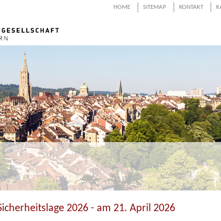
HOME
SITEMAP
KONTAKT
K
Sicherheitslage 2026 - am 21. April 2026