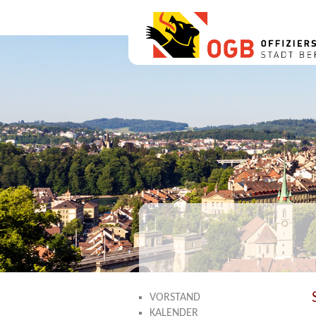
VORSTAND
KALENDER