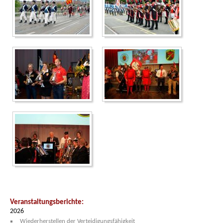
Veranstaltungsberichte:
2026
Wiederherstellen der Verteidigungsfähigkeit