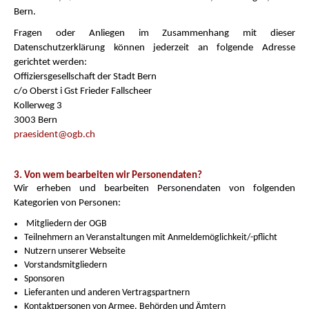
Bern.
Fragen oder Anliegen im Zusammenhang mit dieser
Datenschutzerklärung können jederzeit an folgende Adresse
gerichtet werden:
Offiziersgesellschaft der Stadt Bern
c/o Oberst i Gst Frieder Fallscheer
Kollerweg 3
3003 Bern
praesident@ogb.ch
3. Von wem bearbeiten wir Personendaten?
Wir erheben und bearbeiten Personendaten von folgenden
Kategorien von Personen:
Mitgliedern der OGB
Teilnehmern an Veranstaltungen mit Anmeldemöglichkeit/-pflicht
Nutzern unserer Webseite
Vorstandsmitgliedern
Sponsoren
Lieferanten und anderen Vertragspartnern
Kontaktpersonen von Armee, Behörden und Ämtern