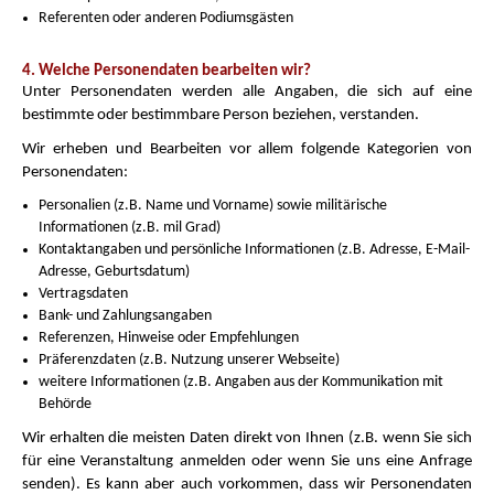
Referenten oder anderen Podiumsgästen
4. Welche Personendaten bearbeiten wir?
Unter Personendaten werden alle Angaben, die sich auf eine
bestimmte oder bestimmbare Person beziehen, verstanden.
Wir erheben und Bearbeiten vor allem folgende Kategorien von
Personendaten:
Personalien (z.B. Name und Vorname) sowie militärische
Informationen (z.B. mil Grad)
Kontaktangaben und persönliche Informationen (z.B. Adresse, E-Mail-
Adresse, Geburtsdatum)
Vertragsdaten
Bank- und Zahlungsangaben
Referenzen, Hinweise oder Empfehlungen
Präferenzdaten (z.B. Nutzung unserer Webseite)
weitere Informationen (z.B. Angaben aus der Kommunikation mit
Behörde
Wir erhalten die meisten Daten direkt von Ihnen (z.B. wenn Sie sich
für eine Veranstaltung anmelden oder wenn Sie uns eine Anfrage
senden). Es kann aber auch vorkommen, dass wir Personendaten