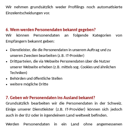
Wir nehmen grundsätzlich weder Profilings noch automatisierte
Einzelentscheidungen vor.
6. Wem werden Personendaten bekannt gegeben?
Wir können Personendaten an folgende Kategorien von
Empfängern bekannt geben:
Dienstleister, die die Personendaten in unserem Auftrag und zu
unseren Zwecken bearbeiten (z.B. IT-Provider)
Drittparteien, die via Webseite Personendaten über die Nutzer
unserer Webseite erheben (z.B. mittels sog. Cookies und ähnlichen
Techniken)
Behörden und öffentliche Stellen
weitere mögliche Dritte
7. Geben wir Personendaten ins Ausland bekannt?
Grundsätzlich bearbeiten wir die Personendaten in der Schweiz.
Einige unserer Dienstleister (z.B. IT-Provider) können sich jedoch
auch in der EU oder in irgendeinem Land weltweit befinden.
Werden Personendaten in ein Land ohne angemessenen