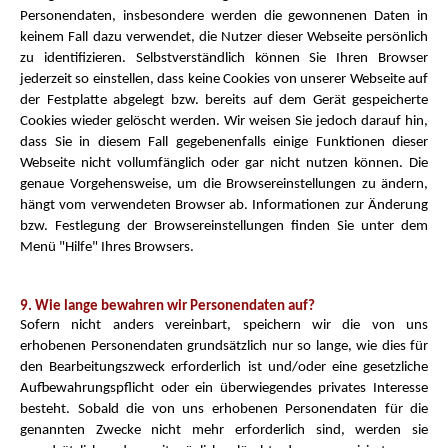
Personendaten, insbesondere werden die gewonnenen Daten in
keinem Fall dazu verwendet, die Nutzer dieser Webseite persönlich
zu identifizieren. Selbstverständlich können Sie Ihren Browser
jederzeit so einstellen, dass keine Cookies von unserer Webseite auf
der Festplatte abgelegt bzw. bereits auf dem Gerät gespeicherte
Cookies wieder gelöscht werden. Wir weisen Sie jedoch darauf hin,
dass Sie in diesem Fall gegebenenfalls einige Funktionen dieser
Webseite nicht vollumfänglich oder gar nicht nutzen können. Die
genaue Vorgehensweise, um die Browsereinstellungen zu ändern,
hängt vom verwendeten Browser ab. Informationen zur Änderung
bzw. Festlegung der Browsereinstellungen finden Sie unter dem
Menü "Hilfe" Ihres Browsers.
9. Wie lange bewahren wir Personendaten auf?
Sofern nicht anders vereinbart, speichern wir die von uns
erhobenen Personendaten grundsätzlich nur so lange, wie dies für
den Bearbeitungszweck erforderlich ist und/oder eine gesetzliche
Aufbewahrungspflicht oder ein überwiegendes privates Interesse
besteht. Sobald die von uns erhobenen Personendaten für die
genannten Zwecke nicht mehr erforderlich sind, werden sie