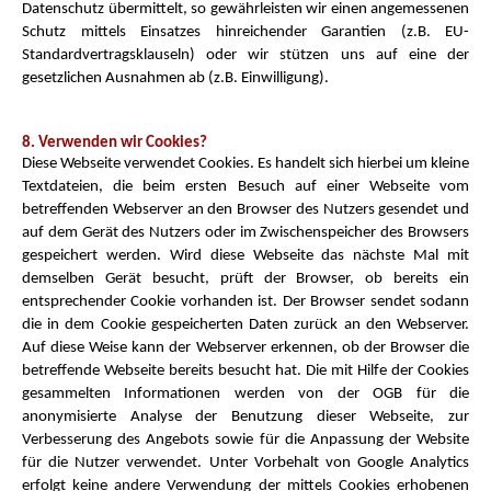
Datenschutz übermittelt, so gewährleisten wir einen angemessenen
Schutz mittels Einsatzes hinreichender Garantien (z.B. EU-
Standardvertragsklauseln) oder wir stützen uns auf eine der
gesetzlichen Ausnahmen ab (z.B. Einwilligung).
8. Verwenden wir Cookies?
Diese Webseite verwendet Cookies. Es handelt sich hierbei um kleine
Textdateien, die beim ersten Besuch auf einer Webseite vom
betreffenden Webserver an den Browser des Nutzers gesendet und
auf dem Gerät des Nutzers oder im Zwischenspeicher des Browsers
gespeichert werden. Wird diese Webseite das nächste Mal mit
demselben Gerät besucht, prüft der Browser, ob bereits ein
entsprechender Cookie vorhanden ist. Der Browser sendet sodann
die in dem Cookie gespeicherten Daten zurück an den Webserver.
Auf diese Weise kann der Webserver erkennen, ob der Browser die
betreffende Webseite bereits besucht hat. Die mit Hilfe der Cookies
gesammelten Informationen werden von der OGB für die
anonymisierte Analyse der Benutzung dieser Webseite, zur
Verbesserung des Angebots sowie für die Anpassung der Website
für die Nutzer verwendet. Unter Vorbehalt von Google Analytics
erfolgt keine andere Verwendung der mittels Cookies erhobenen