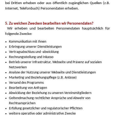
bei Dritten erheben oder aus öffentlich zugänglichen Quellen (z.B.
Internet, Telefonbuch) Personendaten erheben.
5. Zu welchen Zwecken bearbeiten wir Personendaten?
Wir erheben und bearbeiten Personendaten hauptsächlich für
folgende Zwecke:
Kommunikation mit Ihnen
Erbringung unserer Dienstleistungen
Vertragsabschluss und -abwicklung
Rechnungsstellung und Inkasso
Betrieb unserer Infrastruktur, Webseite und Präsenz auf sozialen
Netzwerken
Analyse der Nutzung unserer Webseite und Dienstleistungen
Marketing und Beziehungspflege (z.B. Anlässe)
Versand des Programms
Bearbeitung von Anfragen
Abwicklung der Beziehung zu unseren Vereinsmitgliedern
Geltendmachung rechtlicher Ansprüche und Abwehr von
Rechtsansprüchen
Erfüllung gesetzlicher und regulatorischer Pflichten
weitere operative oder administrative Zwecke