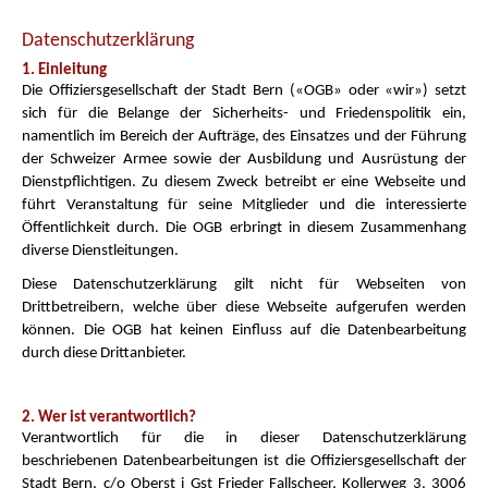
Datenschutzerklärung
1. Einleitung
Die Offiziersgesellschaft der Stadt Bern («OGB» oder «wir») setzt
sich für die Belange der Sicherheits- und Friedenspolitik ein,
namentlich im Bereich der Aufträge, des Einsatzes und der Führung
der Schweizer Armee sowie der Ausbildung und Ausrüstung der
Dienstpflichtigen. Zu diesem Zweck betreibt er eine Webseite und
führt Veranstaltung für seine Mitglieder und die interessierte
Öffentlichkeit durch. Die OGB erbringt in diesem Zusammenhang
diverse Dienstleitungen.
Diese Datenschutzerklärung gilt nicht für Webseiten von
Drittbetreibern, welche über diese Webseite aufgerufen werden
können. Die OGB hat keinen Einfluss auf die Datenbearbeitung
durch diese Drittanbieter.
2. Wer ist verantwortlich?
Verantwortlich für die in dieser Datenschutzerklärung
beschriebenen Datenbearbeitungen ist die Offiziersgesellschaft der
Stadt Bern, c/o Oberst i Gst Frieder Fallscheer, Kollerweg 3, 3006