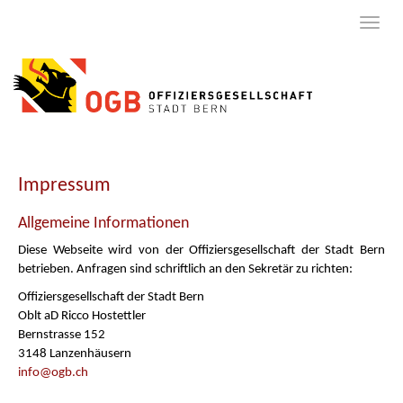
Impressum
Allgemeine Informationen
Diese Webseite wird von der Offiziersgesellschaft der Stadt Bern
betrieben. Anfragen sind schriftlich an den Sekretär zu richten:
Offiziersgesellschaft der Stadt Bern
Oblt aD Ricco Hostettler
Bernstrasse 152
3148 Lanzenhäusern
info@ogb.ch