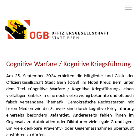
Cognitive Warfare / Kognitive Kriegsführung
Am 25. September 2024 erhielten die Mitglieder und Gäste der
Offiziersgesellschaft Stadt Bern (OGB) im Hotel Kreuz Bern unter
dem Titel «Cognitive Warfare / Kognitive Kriegsführung» einen
vielfältigen Einblick in eine noch viel zu wenig bekannte und oft auch
falsch verstandene Thematik. Demokratische Rechtsstaaten mit
freien Medien wie die Schweiz sind durch kognitive Kriegsführung
einerseits besonders gefährdet. Andererseits fehlen ihnen im
Gegensatz zu Autokratien oder Diktaturen viele legale Grundlagen,
um viele denkbare Präventiv- oder Gegenmassnahmen überhaupt
ausführen zu dürfen.