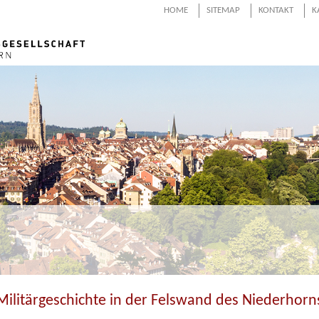
HOME
SITEMAP
KONTAKT
K
Militärgeschichte in der Felswand des Niederhorn