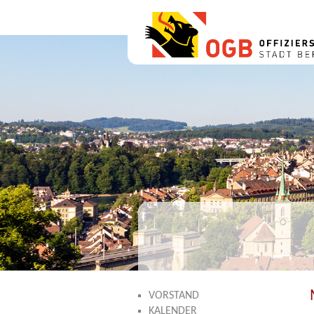
VORSTAND
KALENDER