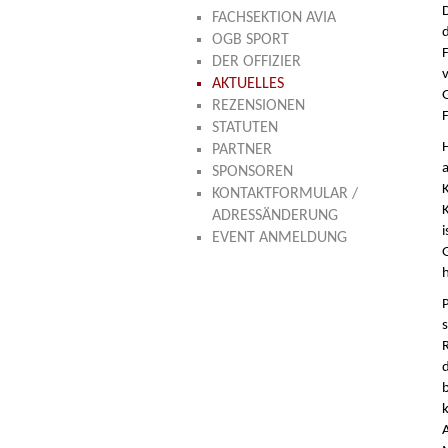
FACHSEKTION AVIA
OGB SPORT
DER OFFIZIER
AKTUELLES
REZENSIONEN
STATUTEN
PARTNER
SPONSOREN
KONTAKTFORMULAR /
ADRESSÄNDERUNG
EVENT ANMELDUNG
s